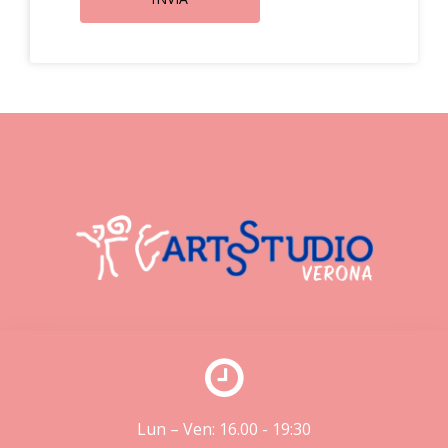
Lun – Ven: 16.00 - 19:30