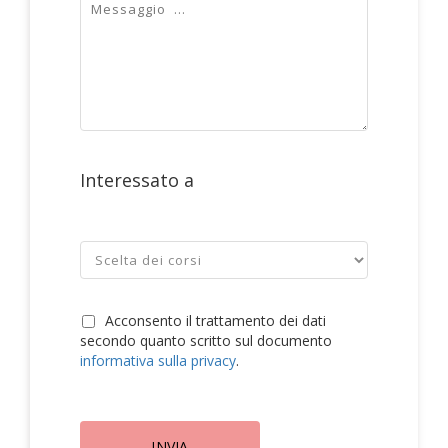
Interessato a
Acconsento il trattamento dei dati
secondo quanto scritto sul documento
informativa sulla privacy
.