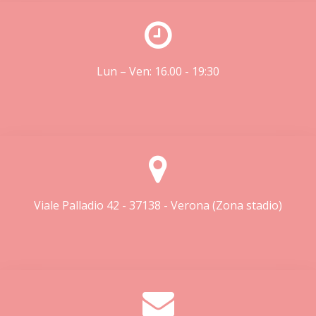
Lun – Ven: 16.00 - 19:30
Viale Palladio 42 - 37138 - Verona (Zona stadio)