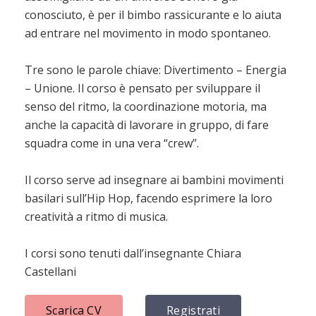
conosciuto, è per il bimbo rassicurante e lo aiuta
ad entrare nel movimento in modo spontaneo.
Tre sono le parole chiave: Divertimento – Energia
– Unione. Il corso è pensato per sviluppare il
senso del ritmo, la coordinazione motoria, ma
anche la capacità di lavorare in gruppo, di fare
squadra come in una vera “crew”.
Il corso serve ad insegnare ai bambini movimenti
basilari sull’Hip Hop, facendo esprimere la loro
creatività a ritmo di musica.
I corsi sono tenuti dall’insegnante Chiara
Castellani
Scarica CV
Registrati