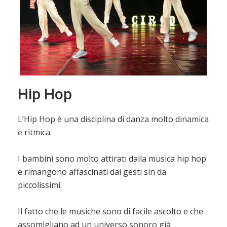
Hip Hop
L’Hip Hop è una disciplina di danza molto dinamica
e ritmica.
I bambini sono molto attirati dalla musica hip hop
e rimangono affascinati dai gesti sin da
piccolissimi.
Il fatto che le musiche sono di facile ascolto e che
assomigliano ad un universo sonoro già